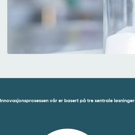
Innovasjonsprosessen vår er basert på tre sentrale løsninger