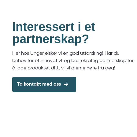
Interessert i et
partnerskap?
Her hos Unger elsker vi en god utfordring! Har du
behov for et innovativt og bærekraftig partnerskap for
å lage produktet ditt, vil vi gjerne høre fra deg!
Ta kontakt med oss