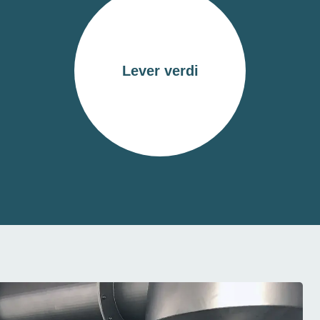
Lever verdi