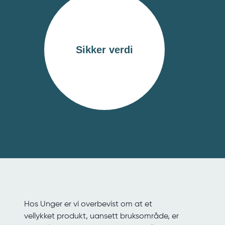
Sikker verdi
Hos Unger er vi overbevist om at et
vellykket produkt, uansett bruksområde, er