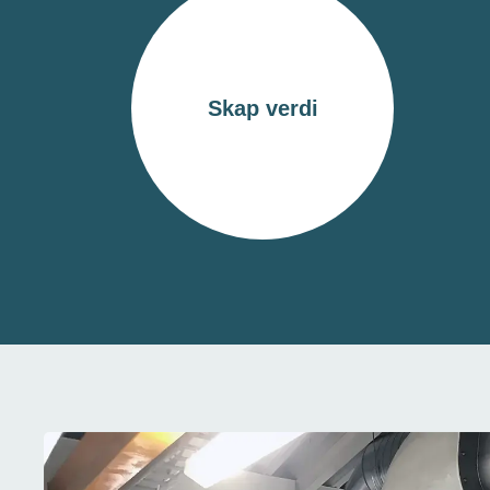
Skap verdi