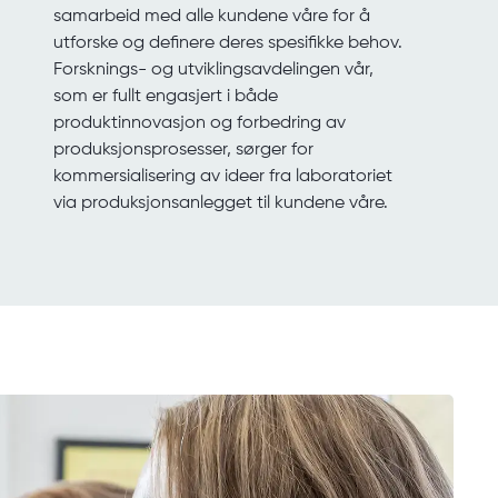
samarbeid med alle kundene våre for å
utforske og definere deres spesifikke behov.
Forsknings- og utviklingsavdelingen vår,
som er fullt engasjert i både
produktinnovasjon og forbedring av
produksjonsprosesser, sørger for
kommersialisering av ideer fra laboratoriet
via produksjonsanlegget til kundene våre.